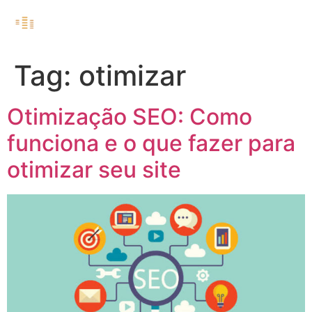
Tag:
otimizar
Otimização SEO: Como
funciona e o que fazer para
otimizar seu site