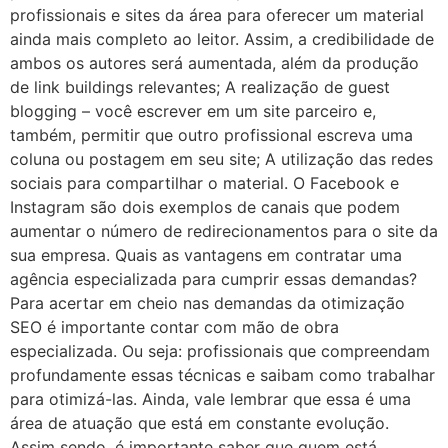
profissionais e sites da área para oferecer um material
ainda mais completo ao leitor. Assim, a credibilidade de
ambos os autores será aumentada, além da produção
de link buildings relevantes; A realização de guest
blogging – você escrever em um site parceiro e,
também, permitir que outro profissional escreva uma
coluna ou postagem em seu site; A utilização das redes
sociais para compartilhar o material. O Facebook e
Instagram são dois exemplos de canais que podem
aumentar o número de redirecionamentos para o site da
sua empresa. Quais as vantagens em contratar uma
agência especializada para cumprir essas demandas?
Para acertar em cheio nas demandas da otimização
SEO é importante contar com mão de obra
especializada. Ou seja: profissionais que compreendam
profundamente essas técnicas e saibam como trabalhar
para otimizá-las. Ainda, vale lembrar que essa é uma
área de atuação que está em constante evolução.
Assim sendo, é importante saber que quem está