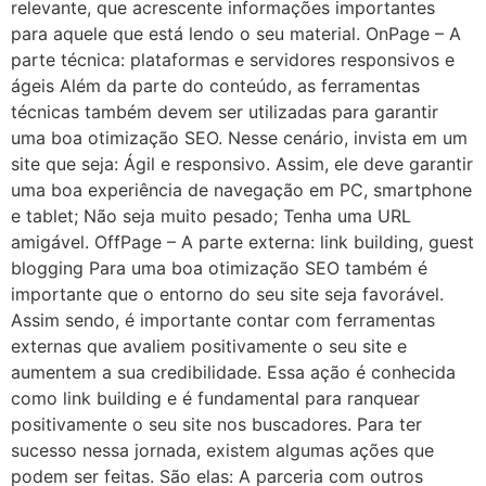
relevante, que acrescente informações importantes
para aquele que está lendo o seu material. OnPage – A
parte técnica: plataformas e servidores responsivos e
ágeis Além da parte do conteúdo, as ferramentas
técnicas também devem ser utilizadas para garantir
uma boa otimização SEO. Nesse cenário, invista em um
site que seja: Ágil e responsivo. Assim, ele deve garantir
uma boa experiência de navegação em PC, smartphone
e tablet; Não seja muito pesado; Tenha uma URL
amigável. OffPage – A parte externa: link building, guest
blogging Para uma boa otimização SEO também é
importante que o entorno do seu site seja favorável.
Assim sendo, é importante contar com ferramentas
externas que avaliem positivamente o seu site e
aumentem a sua credibilidade. Essa ação é conhecida
como link building e é fundamental para ranquear
positivamente o seu site nos buscadores. Para ter
sucesso nessa jornada, existem algumas ações que
podem ser feitas. São elas: A parceria com outros